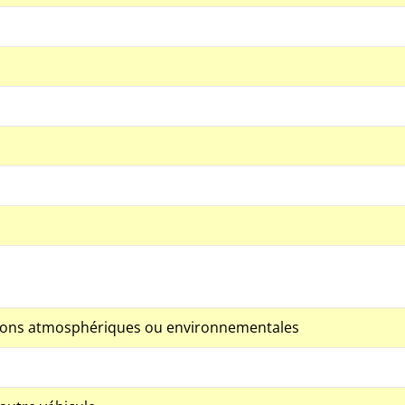
itions atmosphériques ou environnementales