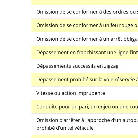
Omission de se conformer à des ordres ou si
Omission de se conformer à un feu rouge o
Omission de se conformer à un arrêt obliga
Dépassement en franchissant une ligne l’in
Dépassements successifs en zigzag
Dépassement prohibé sur la voie réservée à 
Vitesse ou action imprudente
Conduite pour un pari, un enjeu ou une co
Omission d’arrêter à l’approche d’un autob
prohibé d’un tel véhicule