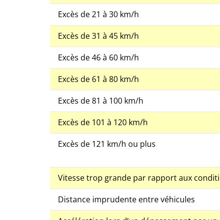
Excès de 21 à 30 km/h
Excès de 31 à 45 km/h
Excès de 46 à 60 km/h
Excès de 61 à 80 km/h
Excès de 81 à 100 km/h
Excès de 101 à 120 km/h
Excès de 121 km/h ou plus
Vitesse trop grande par rapport aux cond
Distance imprudente entre véhicules